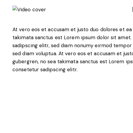
At vero eos et accusam et justo duo dolores et ea
takimata sanctus est Lorem ipsum dolor sit amet.
sadipscing elitr, sed diam nonumy eirmod tempor 
sed diam voluptua. At vero eos et accusam et just
gubergren, no sea takimata sanctus est Lorem ips
consetetur sadipscing elitr.