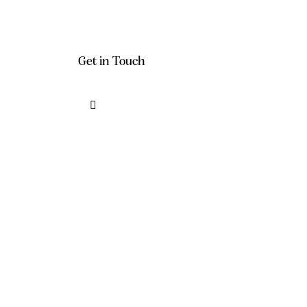
Get in Touch