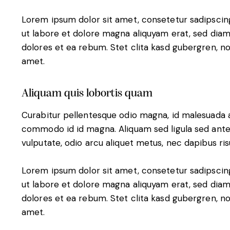
Lorem ipsum dolor sit amet, consetetur sadipscin
ut labore et dolore magna aliquyam erat, sed diam
dolores et ea rebum. Stet clita kasd gubergren, n
amet.
Aliquam quis lobortis quam
Curabitur pellentesque odio magna, id malesuada 
commodo id id magna. Aliquam sed ligula sed ante 
vulputate, odio arcu aliquet metus, nec dapibus risu
Lorem ipsum dolor sit amet, consetetur sadipscin
ut labore et dolore magna aliquyam erat, sed diam
dolores et ea rebum. Stet clita kasd gubergren, n
amet.