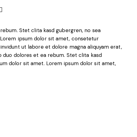
 rebum. Stet clita kasd gubergren, no sea
 Lorem ipsum dolor sit amet, consetetur
invidunt ut labore et dolore magna aliquyam erat,
o duo dolores et ea rebum. Stet clita kasd
um dolor sit amet. Lorem ipsum dolor sit amet,