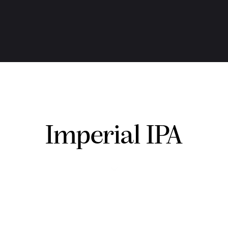
Imperial IPA