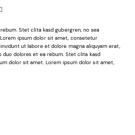
 rebum. Stet clita kasd gubergren, no sea
 Lorem ipsum dolor sit amet, consetetur
invidunt ut labore et dolore magna aliquyam erat,
o duo dolores et ea rebum. Stet clita kasd
um dolor sit amet. Lorem ipsum dolor sit amet,