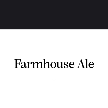
Farmhouse Ale