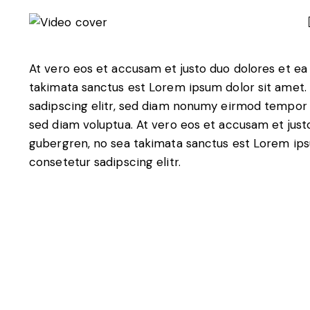
At vero eos et accusam et justo duo dolores et ea
takimata sanctus est Lorem ipsum dolor sit amet.
sadipscing elitr, sed diam nonumy eirmod tempor 
sed diam voluptua. At vero eos et accusam et just
gubergren, no sea takimata sanctus est Lorem ips
consetetur sadipscing elitr.