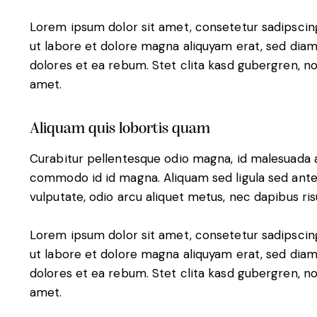
Lorem ipsum dolor sit amet, consetetur sadipscin
ut labore et dolore magna aliquyam erat, sed diam
dolores et ea rebum. Stet clita kasd gubergren, n
amet.
Aliquam quis lobortis quam
Curabitur pellentesque odio magna, id malesuada 
commodo id id magna. Aliquam sed ligula sed ante 
vulputate, odio arcu aliquet metus, nec dapibus risu
Lorem ipsum dolor sit amet, consetetur sadipscin
ut labore et dolore magna aliquyam erat, sed diam
dolores et ea rebum. Stet clita kasd gubergren, n
amet.