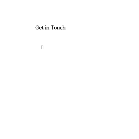
Get in Touch