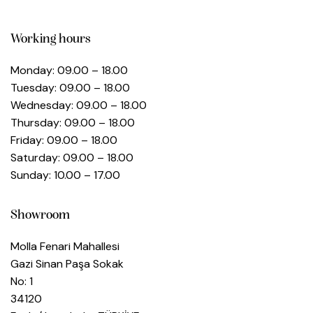
Working hours
Monday: 09.00 – 18.00
Tuesday: 09.00 – 18.00
Wednesday: 09.00 – 18.00
Thursday: 09.00 – 18.00
Friday: 09.00 – 18.00
Saturday: 09.00 – 18.00
Sunday: 10.00 – 17.00
Showroom
Molla Fenari Mahallesi
Gazi Sinan Paşa Sokak
No: 1
34120