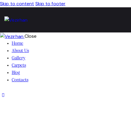
Skip to content
Skip to footer
Close
Home
About Us
Gallery
Carpets
Blog
Contacts