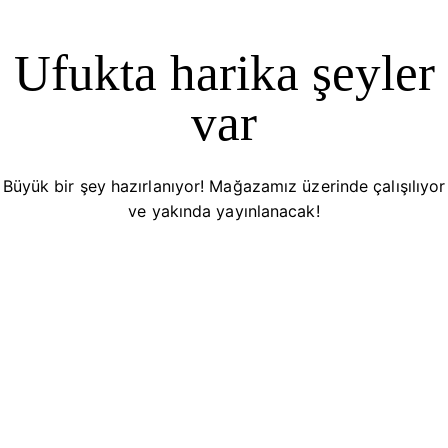
Ufukta harika şeyler
var
Büyük bir şey hazırlanıyor! Mağazamız üzerinde çalışılıyor
ve yakında yayınlanacak!