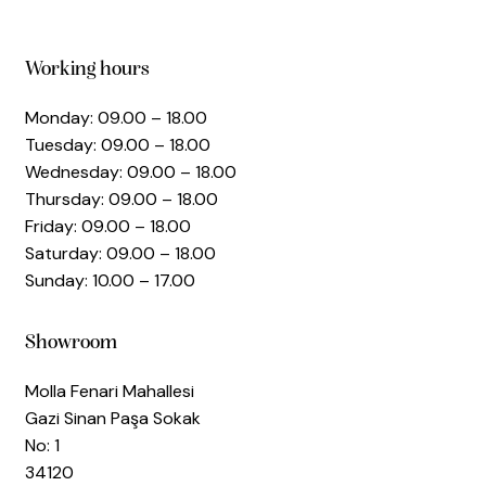
Working hours
Monday: 09.00 – 18.00
Tuesday: 09.00 – 18.00
Wednesday: 09.00 – 18.00
Thursday: 09.00 – 18.00
Friday: 09.00 – 18.00
Saturday: 09.00 – 18.00
Sunday: 10.00 – 17.00
Showroom
Molla Fenari Mahallesi
Gazi Sinan Paşa Sokak
No: 1
34120