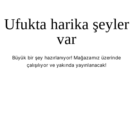
Ufukta harika şeyler
var
Büyük bir şey hazırlanıyor! Mağazamız üzerinde
çalışılıyor ve yakında yayınlanacak!