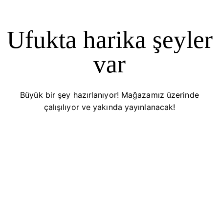
Ufukta harika şeyler
var
Büyük bir şey hazırlanıyor! Mağazamız üzerinde
çalışılıyor ve yakında yayınlanacak!