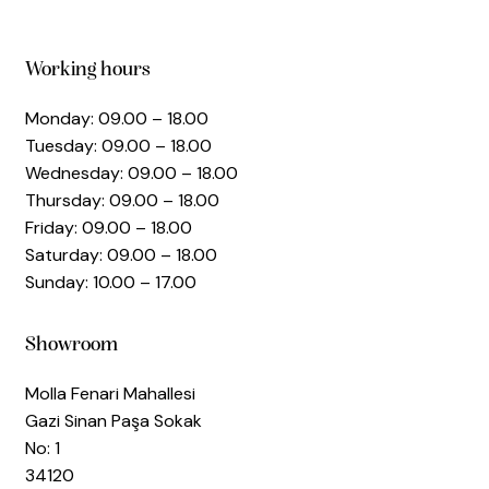
Working hours
Monday: 09.00 – 18.00
Tuesday: 09.00 – 18.00
Wednesday: 09.00 – 18.00
Thursday: 09.00 – 18.00
Friday: 09.00 – 18.00
Saturday: 09.00 – 18.00
Sunday: 10.00 – 17.00
Showroom
Molla Fenari Mahallesi
Gazi Sinan Paşa Sokak
No: 1
34120